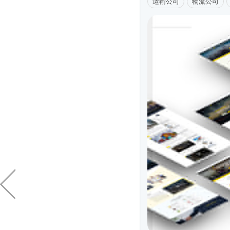
运输公司
物流公司