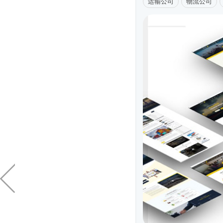
运输公司
物流公司