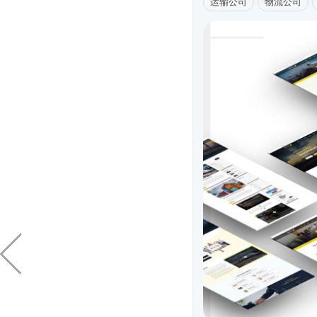
运输公司
物流公司